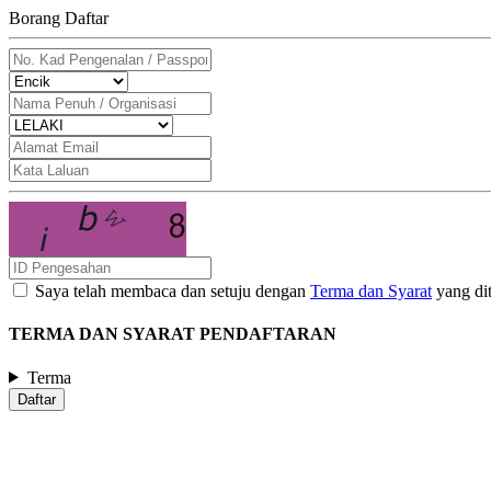
Borang Daftar
Saya telah membaca dan setuju dengan
Terma dan Syarat
yang dit
TERMA DAN SYARAT PENDAFTARAN
Terma
Daftar